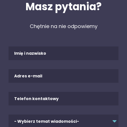
Masz pytania?
Chętnie na nie odpowiemy