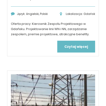
Język: Angielski, Polski
Lokalizacja: Gdańsk
Oferta pracy: Kierownik Zespołu Projektowego w
Gdańsku. Projektowanie linii WN i NN, zarządzanie
zespołem, premie projektowe, atrakcyjne benefity.
Czytaj więcej