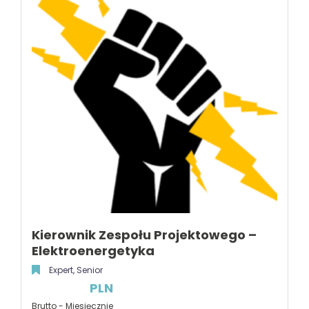
Kierownik Zespołu Projektowego –
Elektroenergetyka
Expert, Senior
PLN
Brutto - Miesięcznie