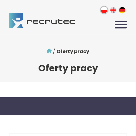
/
Oferty pracy
Oferty pracy