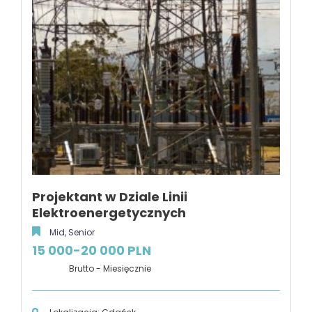
Projektant w Dziale Linii
Elektroenergetycznych
Mid, Senior
15 000-20 000 PLN
Brutto - Miesięcznie