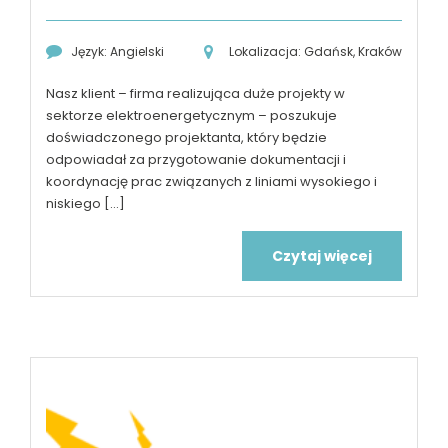
Język: Angielski
Lokalizacja: Gdańsk, Kraków
Nasz klient – firma realizująca duże projekty w
sektorze elektroenergetycznym – poszukuje
doświadczonego projektanta, który będzie
odpowiadał za przygotowanie dokumentacji i
koordynację prac związanych z liniami wysokiego i
niskiego [...]
Czytaj więcej