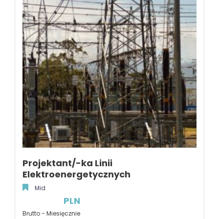
Projektant/-ka Linii
Elektroenergetycznych
Mid
PLN
Brutto - Miesięcznie