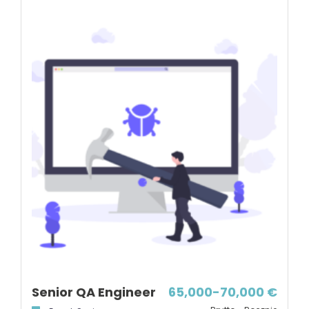
Senior QA Engineer
65,000-70,000 €