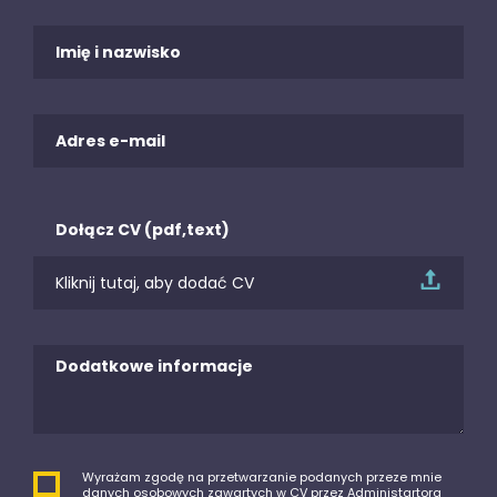
Dołącz CV (pdf,text)
Kliknij tutaj, aby dodać CV
Wyrażam zgodę na przetwarzanie podanych przeze mnie
danych osobowych zawartych w CV przez Administartora