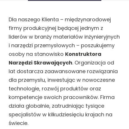
Dla naszego Klienta – międzynarodowej
firmy produkcyjnej będącej jednym z
liderów w branży materiałów inżynieryjnych
i narzędzi przemysłowych – poszukujemy
osoby na stanowisko
Konstruktora
Narzędzi Skrawających
. Organizacja od
lat dostarcza zaawansowane rozwiązania
dla przemysłu, inwestując w nowoczesne
technologie, rozwój produktów oraz
kompetencje swoich pracowników. Firma
działa globalnie, zatrudniając tysiące
specjalistów w kilkudziesięciu krajach na
świecie.