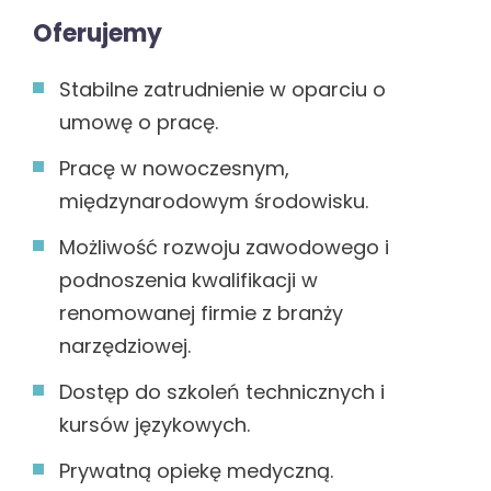
Oferujemy
Stabilne zatrudnienie w oparciu o
umowę o pracę.
Pracę w nowoczesnym,
międzynarodowym środowisku.
Możliwość rozwoju zawodowego i
podnoszenia kwalifikacji w
renomowanej firmie z branży
narzędziowej.
Dostęp do szkoleń technicznych i
kursów językowych.
Prywatną opiekę medyczną.