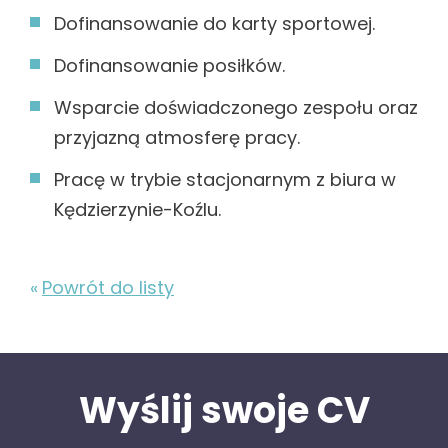
Dofinansowanie do karty sportowej.
Dofinansowanie posiłków.
Wsparcie doświadczonego zespołu oraz
przyjazną atmosferę pracy.
Pracę w trybie stacjonarnym z biura w
Kędzierzynie-Koźlu.
Powrót do listy
Wyślij swoje CV