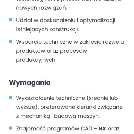
nowych rozwiązań.
Udział w doskonaleniu i optymalizacji
istniejących konstrukcji.
Wsparcie techniczne w zakresie rozwoju
produktów oraz procesów
produkcyjnych.
Wymagania
Wykształcenie techniczne (średnie lub
wyższe), preferowane kierunki związane
z mechaniką i budową maszyn.
Znajomość programów CAD –
NX
oraz