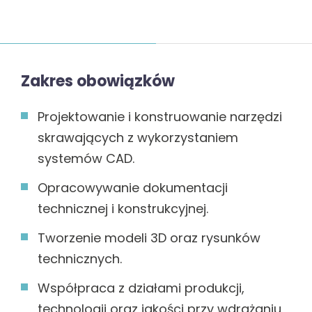
Zakres obowiązków
Projektowanie i konstruowanie narzędzi
skrawających z wykorzystaniem
systemów CAD.
Opracowywanie dokumentacji
technicznej i konstrukcyjnej.
Tworzenie modeli 3D oraz rysunków
technicznych.
Współpraca z działami produkcji,
technologii oraz jakości przy wdrażaniu