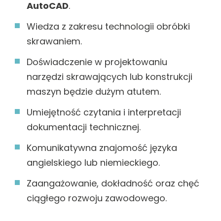
AutoCAD
.
Wiedza z zakresu technologii obróbki
skrawaniem.
Doświadczenie w projektowaniu
narzędzi skrawających lub konstrukcji
maszyn będzie dużym atutem.
Umiejętność czytania i interpretacji
dokumentacji technicznej.
Komunikatywna znajomość języka
angielskiego lub niemieckiego.
Zaangażowanie, dokładność oraz chęć
ciągłego rozwoju zawodowego.